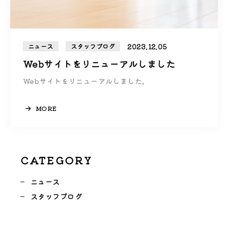
2023.12.05
ニュース
スタッフブログ
Webサイトをリニューアルしました
Webサイトをリニューアルしました。
MORE
CATEGORY
ニュース
スタッフブログ