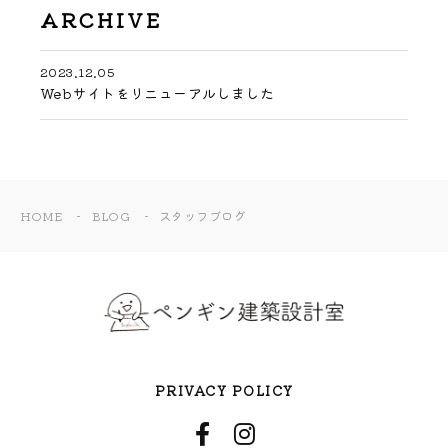
ARCHIVE
2023.12.05
Webサイトをリニューアルしました
HOME
BLOG
スタッフブログ
PRIVACY POLICY